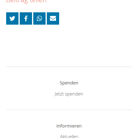
Spenden
Jetzt spenden
Informieren
Aktuelles