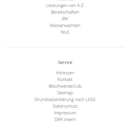
Leistungen von A-Z
Bereitschaften
JRK
Wasserwachten
WuS
Service
Adressen
Kontakt
Beschwerde/Lob
Sitemap
Grundsatzerklärung nach LkSG
Datenschutz
Impressum
DRK intern